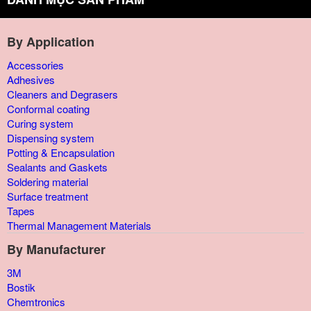
By Application
Accessories
Adhesives
Cleaners and Degrasers
Conformal coating
Curing system
Dispensing system
Potting & Encapsulation
Sealants and Gaskets
Soldering material
Surface treatment
Tapes
Thermal Management Materials
By Manufacturer
3M
Bostik
Chemtronics