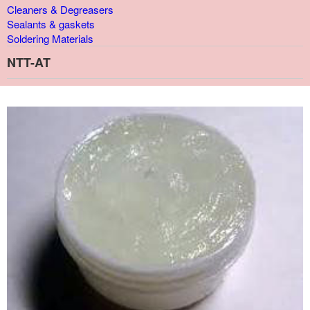
Cleaners & Degreasers
Sealants & gaskets
Soldering Materials
NTT-AT