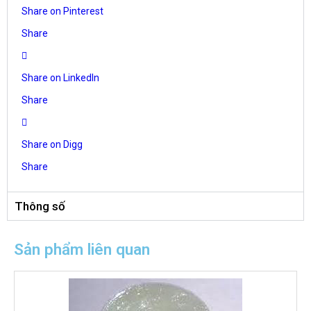
Share on Pinterest
Share
Share on LinkedIn
Share
Share on Digg
Share
Thông số
Sản phẩm liên quan