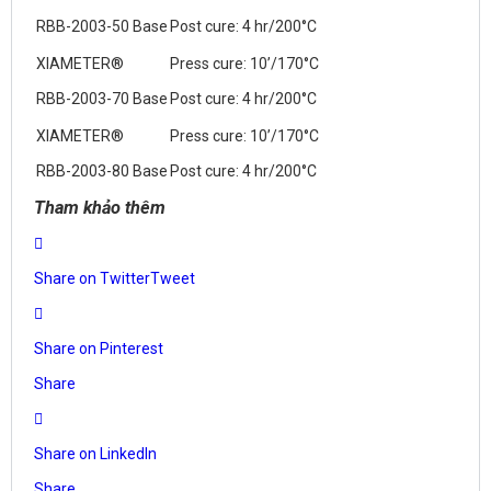
RBB-2003-50 Base
Post cure: 4 hr/200°C
XIAMETER®
Press cure: 10’/170°C
RBB-2003-70 Base
Post cure: 4 hr/200°C
XIAMETER®
Press cure: 10’/170°C
RBB-2003-80 Base
Post cure: 4 hr/200°C
Tham khảo thêm
Share on Twitter
Tweet
Share on Pinterest
Share
Share on LinkedIn
Share