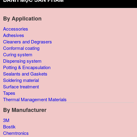
By Application
Accessories
Adhesives
Cleaners and Degrasers
Conformal coating
Curing system
Dispensing system
Potting & Encapsulation
Sealants and Gaskets
Soldering material
Surface treatment
Tapes
Thermal Management Materials
By Manufacturer
3M
Bostik
Chemtronics