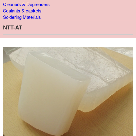
Cleaners & Degreasers
Sealants & gaskets
Soldering Materials
NTT-AT