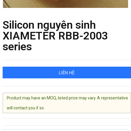
Silicon nguyên sinh
XIAMETER RBB-2003
series
LIÊN HỆ
Product may have an MOQ, listed price may vary. A representative
will contact you if so.