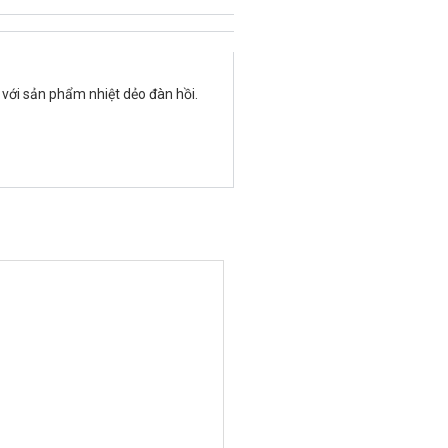
với sản phẩm nhiệt dẻo đàn hồi.