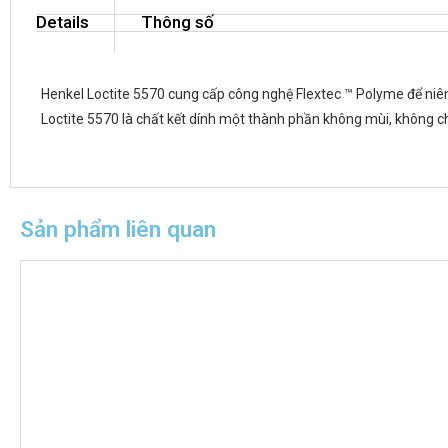
Details
Thông số
Henkel Loctite 5570 cung cấp công nghệ Flextec ™ Polyme để niêm
Loctite 5570 là chất kết dính một thành phần không mùi, không
Sản phẩm liên quan