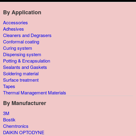
By Application
Accessories
Adhesives
Cleaners and Degrasers
Conformal coating
Curing system
Dispensing system
Potting & Encapsulation
Sealants and Gaskets
Soldering material
Surface treatment
Tapes
Thermal Management Materials
By Manufacturer
3M
Bostik
Chemtronics
DAIKIN OPTODYNE