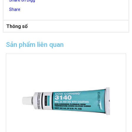
Share on Digg
Share
Thông số
Sản phẩm liên quan