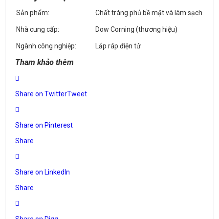
Sản phẩm:
Chất tráng phủ bề mặt và làm sạch
Nhà cung cấp:
Dow Corning (thương hiệu)
Ngành công nghiệp:
Lắp ráp điện tử
Tham khảo thêm
Share on Twitter
Tweet
Share on Pinterest
Share
Share on LinkedIn
Share