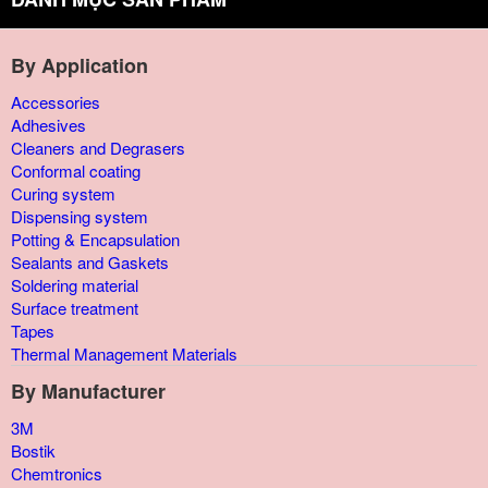
By Application
Accessories
Adhesives
Cleaners and Degrasers
Conformal coating
Curing system
Dispensing system
Potting & Encapsulation
Sealants and Gaskets
Soldering material
Surface treatment
Tapes
Thermal Management Materials
By Manufacturer
3M
Bostik
Chemtronics