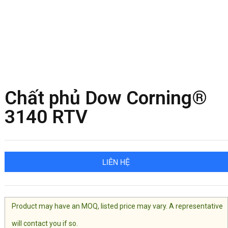
Chất phủ Dow Corning®
3140 RTV
LIÊN HỆ
Product may have an MOQ, listed price may vary. A representative
will contact you if so.