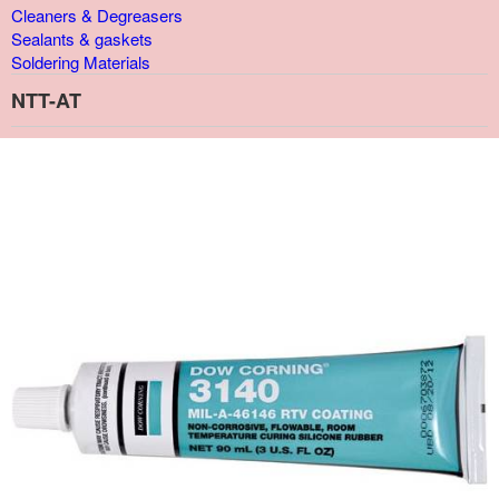
Cleaners & Degreasers
Sealants & gaskets
Soldering Materials
NTT-AT