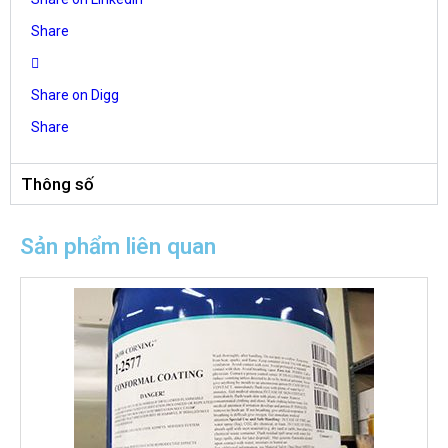
Share
Share on Digg
Share
Thông số
Sản phẩm liên quan