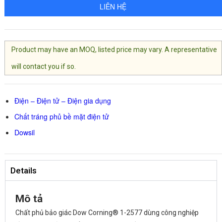
LIÊN HỆ
Product may have an MOQ, listed price may vary. A representative
will contact you if so.
Điện – Điện tử – Điện gia dụng
Chất tráng phủ bề mặt điện tử
Dowsil
Details
Mô tả
Chất phủ bảo giác Dow Corning® 1-2577 dùng công nghiệp