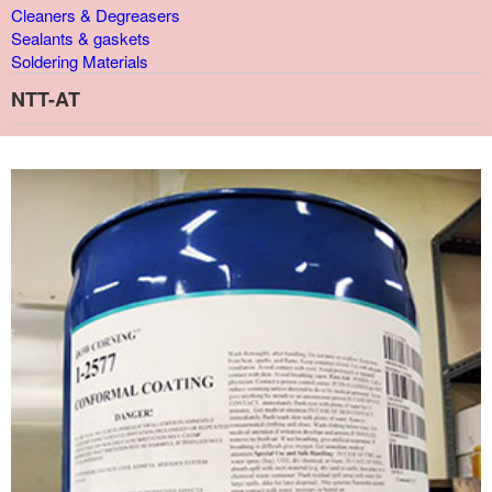
Cleaners & Degreasers
Sealants & gaskets
Soldering Materials
NTT-AT