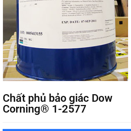
Chất phủ bảo giác Dow
Corning® 1-2577