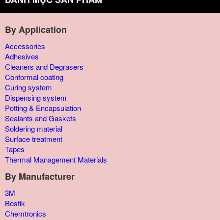
By Application
Accessories
Adhesives
Cleaners and Degrasers
Conformal coating
Curing system
Dispensing system
Potting & Encapsulation
Sealants and Gaskets
Soldering material
Surface treatment
Tapes
Thermal Management Materials
By Manufacturer
3M
Bostik
Chemtronics